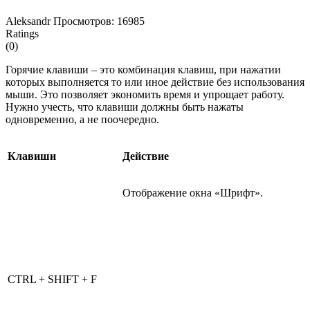
Aleksandr
Просмотров: 16985
Ratings
(0)
Горячие клавиши – это комбинация клавиш, при нажатии
которых выполняется то или иное действие без использования
мыши. Это позволяет экономить время и упрощает работу.
Нужно учесть, что клавиши должны быть нажаты
одновременно, а не поочередно.
Клавиши
Действие
Отображение окна «Шрифт».
CTRL + SHIFT + F