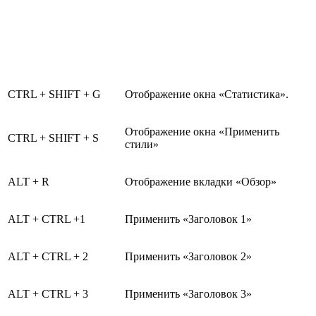
CTRL + SHIFT + G
Отображение окна «Статистика».
Отображение окна «Применить
CTRL + SHIFT + S
стили»
ALT + R
Отображение вкладки «Обзор»
ALT + CTRL +1
Применить «Заголовок 1»
ALT + CTRL + 2
Применить «Заголовок 2»
ALT + CTRL + 3
Применить «Заголовок 3»