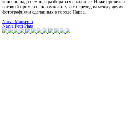
конечно надо немного разбираться в кодинге. Ниже приведен
готовый пример панорамного тура с переходом между двумя
фотографиями сделанных в городе Нарва.