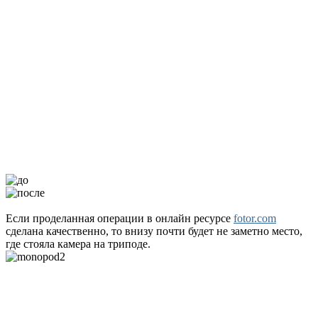
Если проделанная операции в онлайн ресурсе
fotor.com
сделана качественно, то внизу почти будет не заметно место,
где стояла камера на триподе.