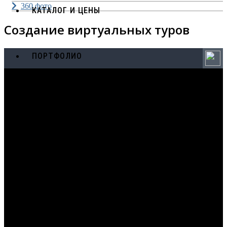
360 фото
КАТАЛОГ И ЦЕНЫ
Создание виртуальных туров
ПОРТФОЛИО
ОБУЧЕНИЕ
КОНТАКТЫ