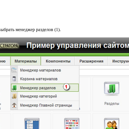
ыбрать менеджер разделов (1).