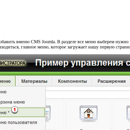
добавить вменю CMS Joomla. В разделе все меню выберем нужно 
находиться, главное меню, которое загружает нашу первую страни