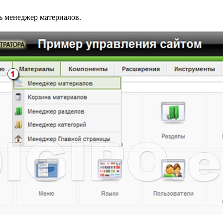
ь менеджер материалов.