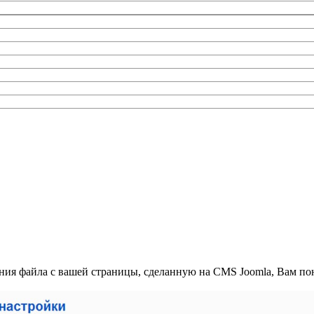
ния файла с вашей страницы, сделанную на CMS Joomla, Вам по