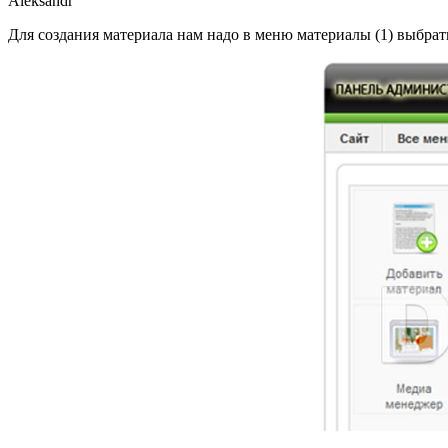
Aleksandr
Для создания материала нам надо в меню материалы (1) выбрат