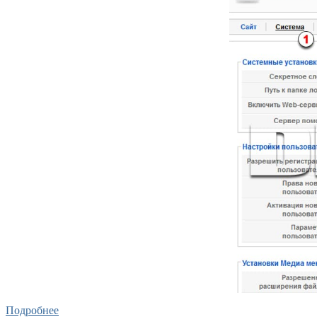
Подробнее