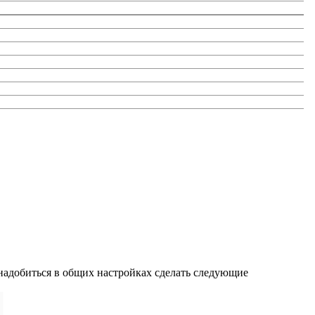
надобиться в общих настройках сделать следующие