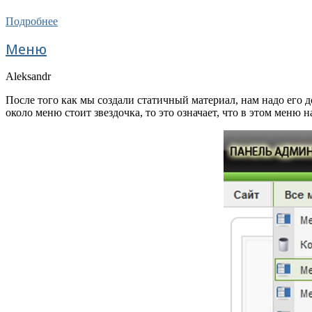
Подробнее
Меню
Aleksandr
После того как мы создали статичный материал, нам надо его 
около меню стоит звездочка, то это означает, что в этом меню 