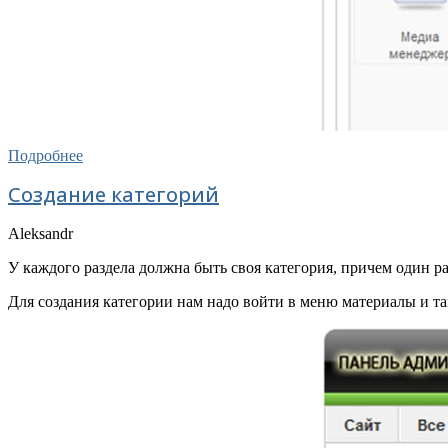
Подробнее
Создание категорий
Aleksandr
У каждого раздела должна быть своя категория, причем один р
Для создания категории нам надо войти в меню материалы и та