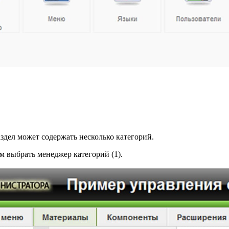
аздел может содержать несколько категорий.
м выбрать менеджер категорий (1).