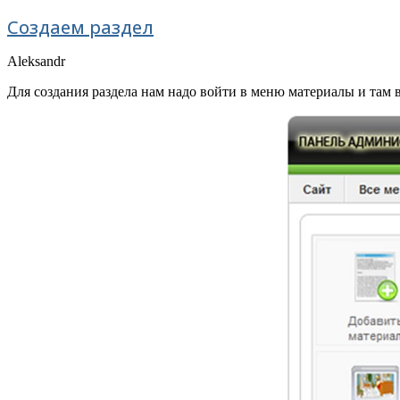
Создаем раздел
Aleksandr
Для создания раздела нам надо войти в меню материалы и там в