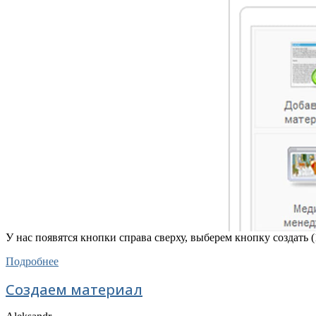
У нас появятся кнопки справа сверху, выберем кнопку создать (
Подробнее
Создаем материал