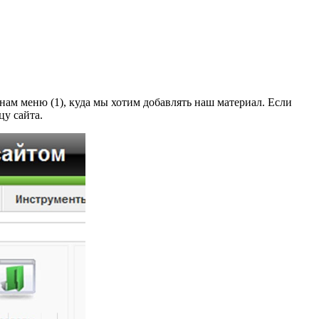
нам меню (1), куда мы хотим добавлять наш материал. Если
цу сайта.