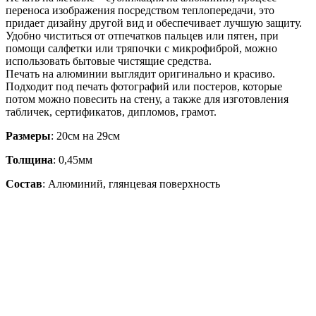
переноса изображения посредством теплопередачи, это
придает дизайну другой вид и обеспечивает лучшую защиту.
Удобно чиститься от отпечатков пальцев или пятен, при
помощи салфетки или тряпочки с микрофиброй, можно
использовать бытовые чистящие средства.
Печать на алюминии выглядит оригинально и красиво.
Подходит под печать фотографий или постеров, которые
потом можно повесить на стену, а также для изготовления
табличек, сертификатов, дипломов, грамот.
Размеры
: 20см на 29см
Толщина
: 0,45мм
Состав
: Алюминий, глянцевая поверхность