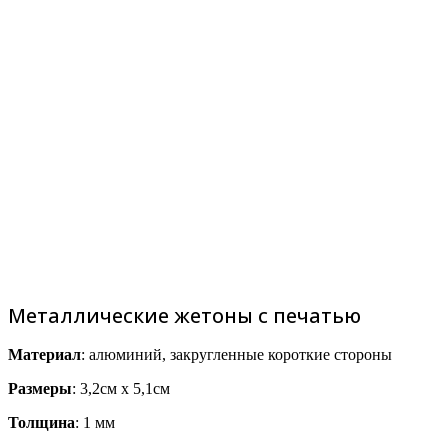
Металлические жетоны с печатью
Материал
: алюминий, закругленные короткие стороны
Размеры
: 3,2см х 5,1см
Толщина
: 1 мм